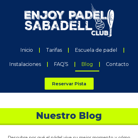
Inicio
Tarifas
Escuela de padel
Instalaciones
FAQ’S
Blog
Contacto
Reservar Pista
Nuestro Blog
Descubre por qué el pádel vive su mejor momento y cómo